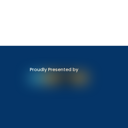
Proudly Presented by