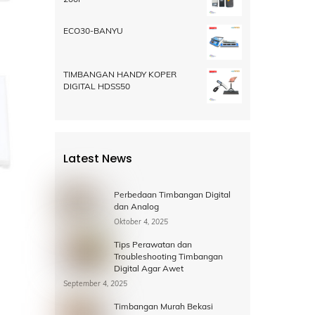
ECO30-BANYU
TIMBANGAN HANDY KOPER
DIGITAL HDSS50
Latest News
Perbedaan Timbangan Digital
dan Analog
Oktober 4, 2025
Tips Perawatan dan
Troubleshooting Timbangan
Digital Agar Awet
September 4, 2025
Timbangan Murah Bekasi