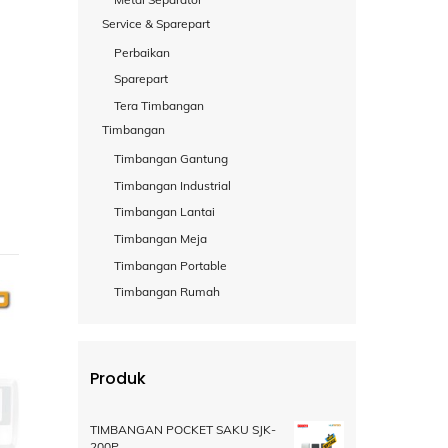
Service & Sparepart
Perbaikan
Sparepart
Tera Timbangan
Timbangan
Timbangan Gantung
Timbangan Industrial
Timbangan Lantai
Timbangan Meja
Timbangan Portable
Timbangan Rumah
Produk
TIMBANGAN POCKET SAKU SJK-
200P