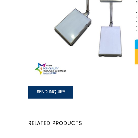
SEND INQUIRY
RELATED PRODUCTS