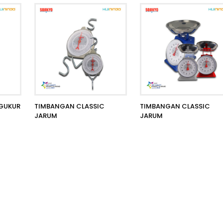
GUKUR
TIMBANGAN CLASSIC
TIMBANGAN CLASSIC
JARUM
JARUM