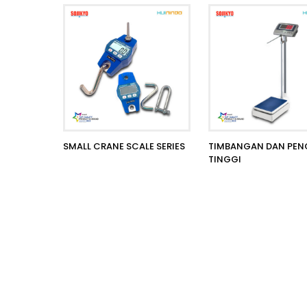
SMALL CRANE SCALE SERIES
TIMBANGAN DAN PEN
TINGGI