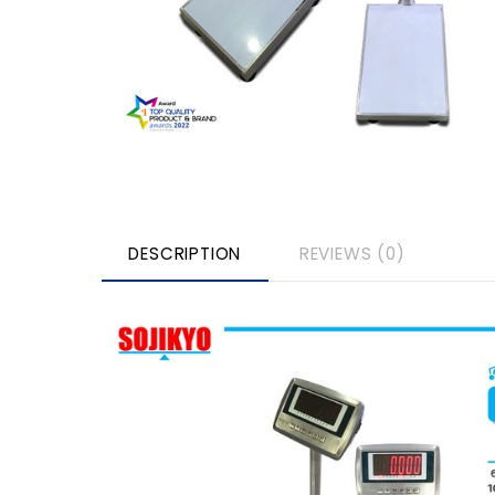
DESCRIPTION
REVIEWS (0)